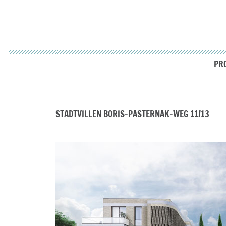
PRO
STADTVILLEN BORIS-PASTERNAK-WEG 11/13