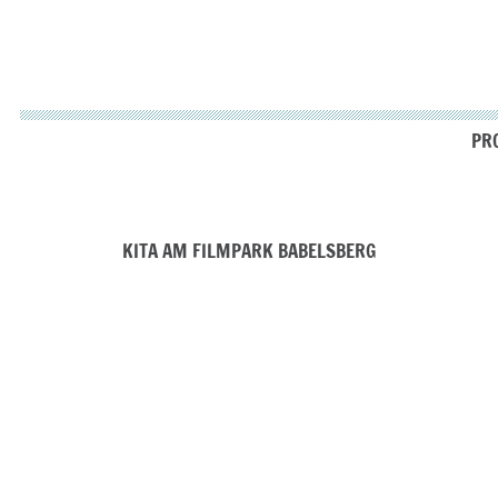
PRO
KITA AM FILMPARK BABELSBERG