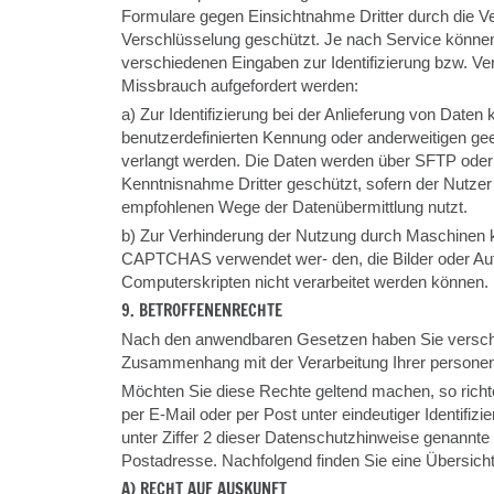
Formulare gegen Einsichtnahme Dritter durch die 
Verschlüsselung geschützt. Je nach Service könne
verschiedenen Eingaben zur Identifizierung bzw. Ve
Missbrauch aufgefordert werden:
a) Zur Identifizierung bei der Anlieferung von Daten
benutzerdefinierten Kennung oder anderweitigen geei
verlangt werden. Die Daten werden über SFTP od
Kenntnisnahme Dritter geschützt, sofern der Nutzer
empfohlenen Wege der Datenübermittlung nutzt.
b) Zur Verhinderung der Nutzung durch Maschinen
CAPTCHAS verwendet wer- den, die Bilder oder Auf
Computerskripten nicht verarbeitet werden können.
9. BETROFFENENRECHTE
Nach den anwendbaren Gesetzen haben Sie versch
Zusammenhang mit der Verarbeitung Ihrer persone
Möchten Sie diese Rechte geltend machen, so richte
per E-Mail oder per Post unter eindeutiger Identifizi
unter Ziffer 2 dieser Datenschutzhinweise genannte
Postadresse. Nachfolgend finden Sie eine Übersicht
A) RECHT AUF AUSKUNFT