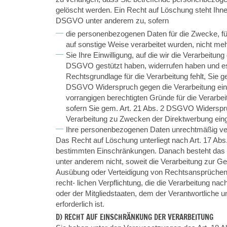
gelöscht werden. Ein Recht auf Löschung steht Ihne
DSGVO unter anderem zu, sofern
die personenbezogenen Daten für die Zwecke, für
auf sonstige Weise verarbeitet wurden, nicht me
Sie Ihre Einwilligung, auf die wir die Verarbeitung 
DSGVO gestützt haben, widerrufen haben und es
Rechtsgrundlage für die Verarbeitung fehlt, Sie g
DSGVO Widerspruch gegen die Verarbeitung ein
vorrangigen berechtigten Gründe für die Verarbei
sofern Sie gem. Art. 21 Abs. 2 DSGVO Widerspr
Verarbeitung zu Zwecken der Direktwerbung eing
Ihre personenbezogenen Daten unrechtmäßig ver
Das Recht auf Löschung unterliegt nach Art. 17 
bestimmten Einschränkungen. Danach besteht das
unter anderem nicht, soweit die Verarbeitung zur 
Ausübung oder Verteidigung von Rechtsansprüchen o
recht- lichen Verpflichtung, die die Verarbeitung n
oder der Mitgliedstaaten, dem der Verantwortliche unt
erforderlich ist.
D) RECHT AUF EINSCHRÄNKUNG DER VERARBEITUNG