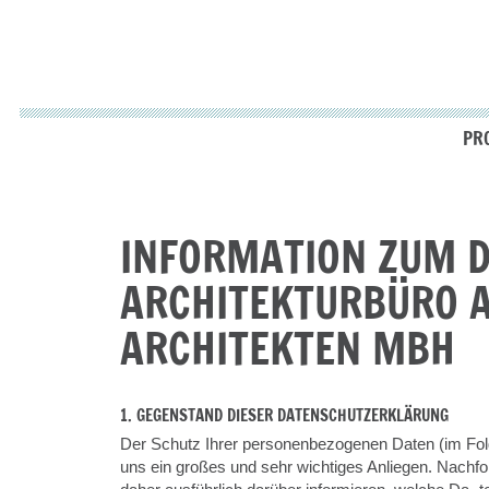
PRO
INFORMATION ZUM 
ARCHITEKTURBÜRO A
ARCHITEKTEN MBH
1. GEGENSTAND DIESER DATENSCHUTZERKLÄRUNG
Der Schutz Ihrer personenbezogenen Daten (im Folg
uns ein großes und sehr wichtiges Anliegen. Nachf