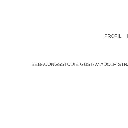
PROFIL
BEBAUUNGSSTUDIE GUSTAV-ADOLF-STRA