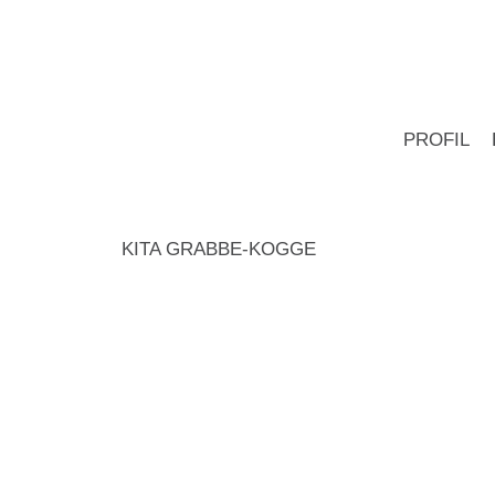
PROFIL
KITA GRABBE-KOGGE